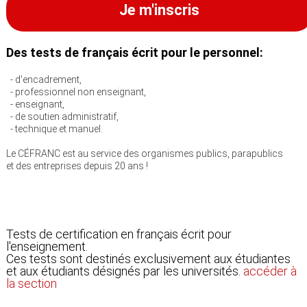
Je m'inscris
Des tests de français écrit pour le personnel:
- d'encadrement,
- professionnel non enseignant,
- enseignant,
- de soutien administratif,
- technique et manuel.
Le CÉFRANC est au service des organismes publics, parapublics
et des entreprises depuis 20 ans !
Tests de certification en français écrit pour
l'enseignement.
Ces tests sont destinés exclusivement aux étudiantes
et aux étudiants désignés par les universités.
accéder à
la section