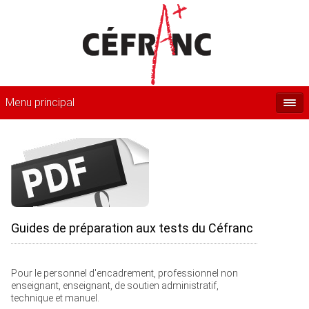
Menu principal
Guides de préparation aux tests du Céfranc
Pour le personnel d'encadrement, professionnel non
enseignant, enseignant, de soutien administratif,
technique et manuel.