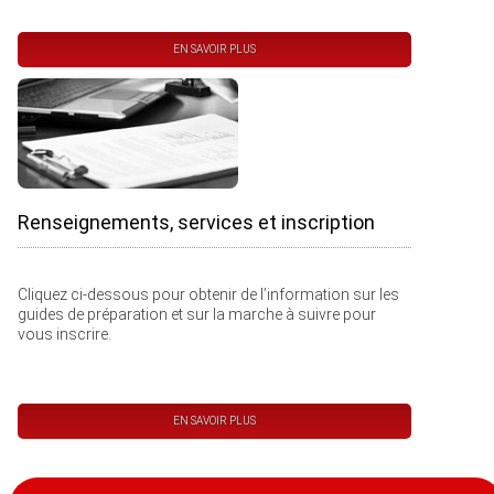
EN SAVOIR PLUS
Renseignements, services et inscription
Cliquez ci-dessous pour obtenir de l’information sur les
guides de préparation et sur la marche à suivre pour
vous inscrire.
EN SAVOIR PLUS