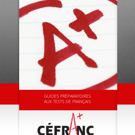
GUIDES PRÉPARATOIRES
AUX TESTS DE FRANÇAIS