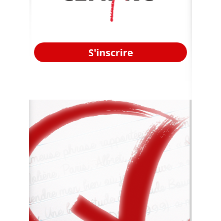
S'inscrire